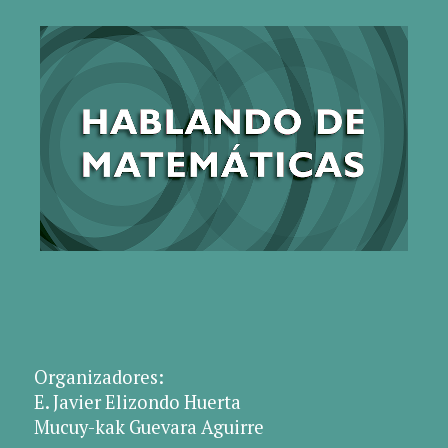
Organizadores:
E. Javier Elizondo Huerta
Mucuy-kak Guevara Aguirre