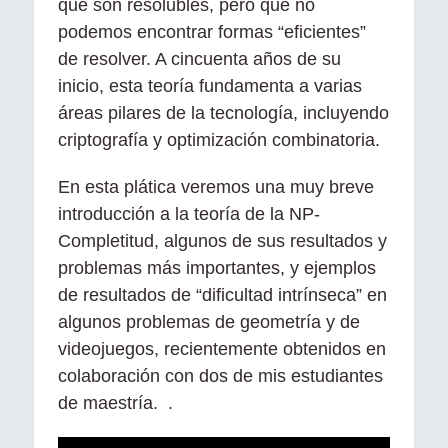
que son resolubles, pero que no
podemos encontrar formas “eficientes”
de resolver. A cincuenta años de su
inicio, esta teoría fundamenta a varias
áreas pilares de la tecnología, incluyendo
criptografía y optimización combinatoria.
En esta plática veremos una muy breve
introducción a la teoría de la NP-
Completitud, algunos de sus resultados y
problemas más importantes, y ejemplos
de resultados de “dificultad intrínseca” en
algunos problemas de geometría y de
videojuegos, recientemente obtenidos en
colaboración con dos de mis estudiantes
de maestría. .