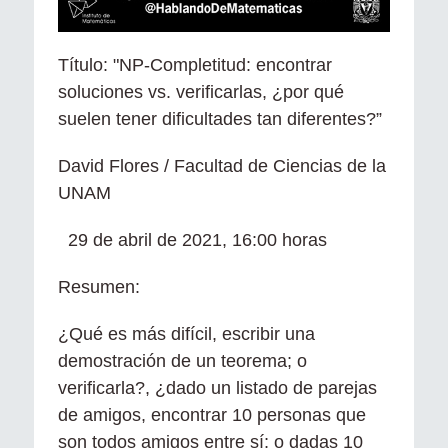
Título: "NP-Completitud: encontrar
soluciones vs. verificarlas, ¿por qué
suelen tener dificultades tan diferentes?”
David Flores / Facultad de Ciencias de la
UNAM
29 de abril de 2021, 16:00 horas
Resumen:
¿Qué es más difícil, escribir una
demostración de un teorema; o
verificarla?, ¿dado un listado de parejas
de amigos, encontrar 10 personas que
son todos amigos entre sí; o dadas 10