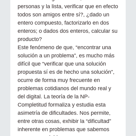
personas y la lista, verificar que en efecto
todos son amigos entre sí?, ¿dado un
entero compuesto, factorizarlo en dos
enteros; o dados dos enteros, calcular su
producto?
Este fenómeno de que, “encontrar una
solución a un problema”, es mucho más
difícil que “verificar que una solución
propuesta sí es de hecho una solución”,
ocurre de forma muy frecuente en
problemas cotidianos del mundo real y
del digital. La teoría de la NP-
Completitud formaliza y estudia esta
asimetría de dificultades. Nos permite,
entre otras cosas, exhibir la “dificultad”
inherente en problemas que sabemos