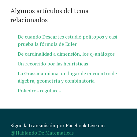
Algunos artículos del tema
relacionados
De cuando Descartes estudió politopos y casi
prueba la fórmula de Euler
De cardinalidad a dimensión, los q-análogos
Un recorrido por las heurísticas
La Grassmanniana, un lugar de encuentro de
álgebra, geometría y combinatoria
Poliedros regulares
Sigue la transmisión por Facebook Live en:
@Hablando De Matematicas