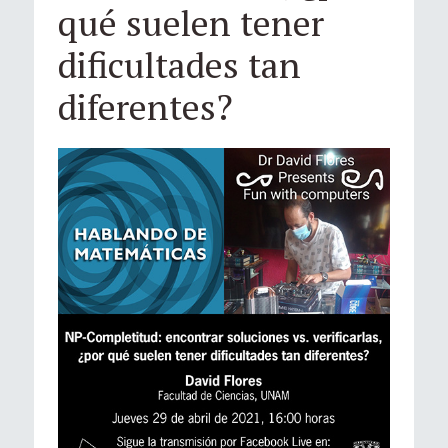
qué suelen tener
dificultades tan
diferentes?