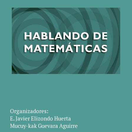
Organizadores:
E. Javier Elizondo Huerta
Mucuy-kak Guevara Aguirre