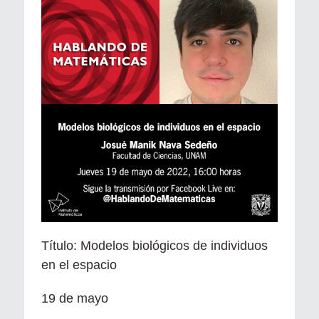
Título: Modelos biológicos de individuos
en el espacio
19 de mayo