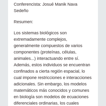
Conferencista: Josué Manik Nava
Sedeño
Resumen:
Los sistemas biológicos son
extremadamente complejos,
generalmente compuestos de varios
componentes (proteínas, células,
animales...) interactuando entre sí.
Además, estos individuos se encuentran
confinados a cierta región espacial, lo
cual impone restricciones e interacciones
adicionales. Sin embargo, los modelos
matemáticos más conocidos y comunes
en biología son modelos de ecuaciones
diferenciales ordinarias, los cuales