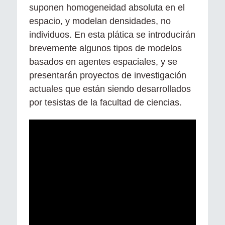
suponen homogeneidad absoluta en el
espacio, y modelan densidades, no
individuos. En esta plática se introducirán
brevemente algunos tipos de modelos
basados en agentes espaciales, y se
presentarán proyectos de investigación
actuales que están siendo desarrollados
por tesistas de la facultad de ciencias.