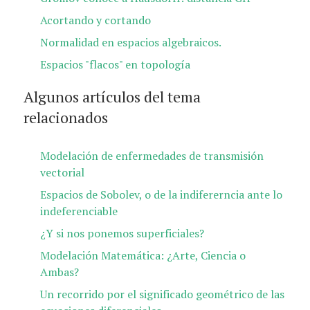
Acortando y cortando
Normalidad en espacios algebraicos.
Espacios "flacos" en topología
Algunos artículos del tema
relacionados
Modelación de enfermedades de transmisión
vectorial
Espacios de Sobolev, o de la indifererncia ante lo
indeferenciable
¿Y si nos ponemos superficiales?
Modelación Matemática: ¿Arte, Ciencia o
Ambas?
Un recorrido por el significado geométrico de las