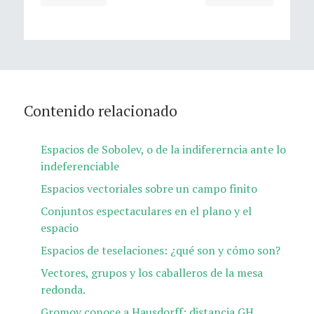
Contenido relacionado
Espacios de Sobolev, o de la indifererncia ante lo
indeferenciable
Espacios vectoriales sobre un campo finito
Conjuntos espectaculares en el plano y el
espacio
Espacios de teselaciones: ¿qué son y cómo son?
Vectores, grupos y los caballeros de la mesa
redonda.
Gromov conoce a Hausdorff: distancia GH​