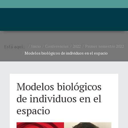
Está aquí:
Inicio
Conferencias
2022
Primer semestre 2022
Modelos biológicos de individuos en el espacio
Modelos biológicos
de individuos en el
espacio