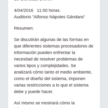
4/04/2016 11:00 horas.
Auditorio "Alfonso Nápoles Gándara"
Resumen:
Se discutirán algunas de las formas en
que diferentes sistemas procesadores de
información pueden enfrentar la
necesitad de resolver problemas de
varios tipos y complejidades. Se
analizará cómo tanto el medio ambiente,
como el diseño del sistema, imponen
varias restricciones a lo que el sistema
debe y puede hacer.
Así mismo se mostrará cómo la