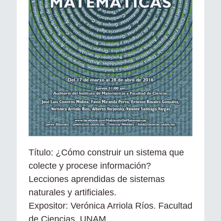
Título: ¿Cómo construir un sistema que
colecte y procese información?
Lecciones aprendidas de sistemas
naturales y artificiales.
Expositor: Verónica Arriola Ríos. Facultad
de Ciencias, UNAM