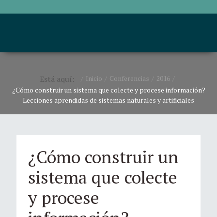
Está aquí:
Inicio
Conferencias
2016
¿Cómo construir un sistema que colecte y procese información?
Lecciones aprendidas de sistemas naturales y artificiales
¿Cómo construir un
sistema que colecte
y procese