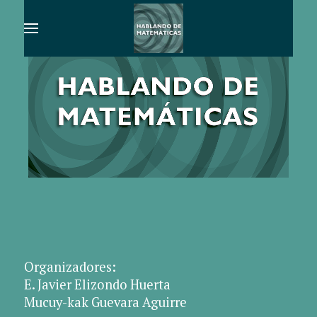
Organizadores:
E. Javier Elizondo Huerta
Mucuy-kak Guevara Aguirre