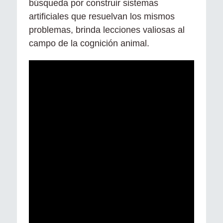
búsqueda por construir sistemas
artificiales que resuelvan los mismos
problemas, brinda lecciones valiosas al
campo de la cognición animal.