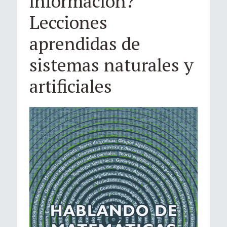
información?
Lecciones
aprendidas de
sistemas naturales y
artificiales