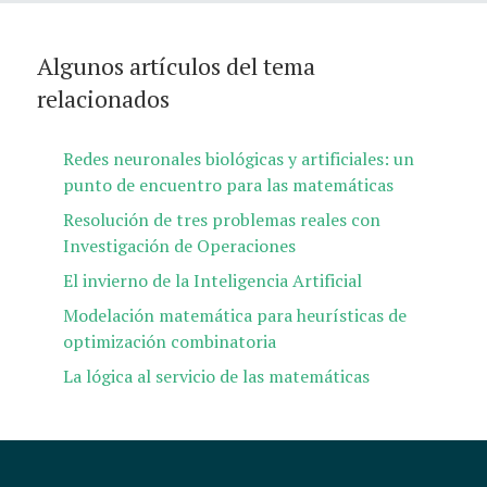
Algunos artículos del tema
relacionados
Redes neuronales biológicas y artificiales: un
punto de encuentro para las matemáticas
Resolución de tres problemas reales con
Investigación de Operaciones
El invierno de la Inteligencia Artificial
Modelación matemática para heurísticas de
optimización combinatoria
La lógica al servicio de las matemáticas